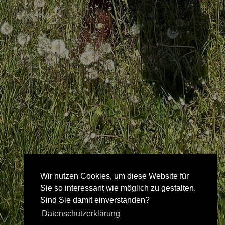
Wir nutzen Cookies, um diese Website für
Sie so interessant wie möglich zu gestalten.
Sind Sie damit einverstanden?
Datenschutzerklärung