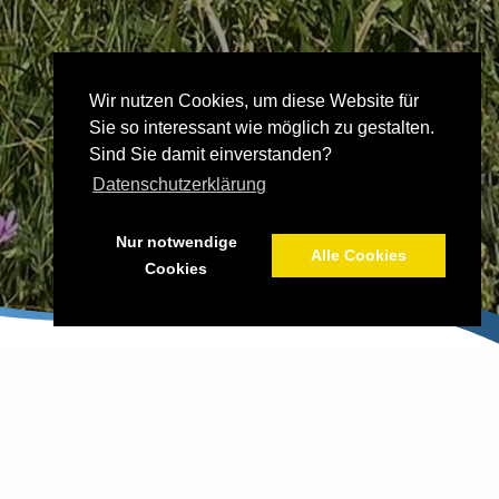
Wir nutzen Cookies, um diese Website für
Sie so interessant wie möglich zu gestalten.
Sind Sie damit einverstanden?
Datenschutzerklärung
Nur notwendige
Alle Cookies
Cookies
UNSERE ÖFFNUNGSZEITEN: